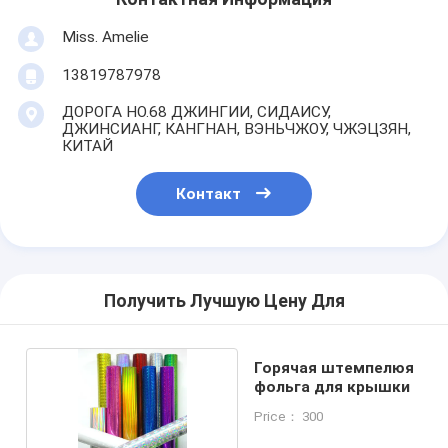
Miss. Amelie
13819787978
ДОРОГА НО.68 ДЖИНГИИ, СИДАИСУ,
ДЖИНСИАНГ, КАНГНАН, ВЭНЬЧЖОУ, ЧЖЭЦЗЯН,
КИТАЙ
Контакт
Получить Лучшую Цену Для
Горячая штемпелюя
фольга для крышки
Price： 300