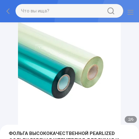
2
/
6
ФОЛЬГА ВЫСОКОКАЧЕСТВЕННОЙ PEARLIZED