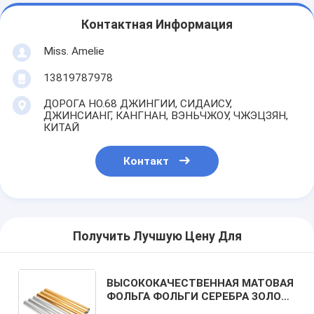
Контактная Информация
Miss. Amelie
13819787978
ДОРОГА НО.68 ДЖИНГИИ, СИДАИСУ,
ДЖИНСИАНГ, КАНГНАН, ВЭНЬЧЖОУ, ЧЖЭЦЗЯН,
КИТАЙ
Контакт
Получить Лучшую Цену Для
ВЫСОКОКАЧЕСТВЕННАЯ МАТОВАЯ
ФОЛЬГА ФОЛЬГИ СЕРЕБРА ЗОЛОТА
ГОРЯЧАЯ ШТЕМПЕЛЮЯ ДЛЯ