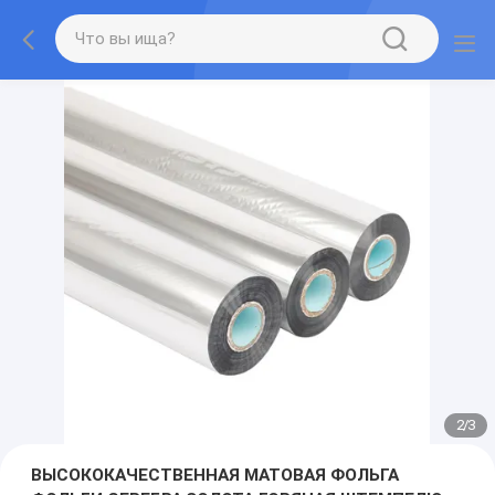
2
/
3
ВЫСОКОКАЧЕСТВЕННАЯ МАТОВАЯ ФОЛЬГА