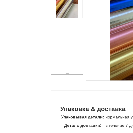
Упаковка & доставка
Упаковывая детали:
нормальная уп
Деталь доставки:
в течение 7 д