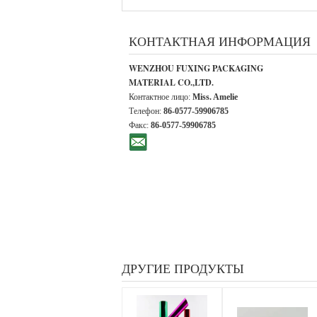
КОНТАКТНАЯ ИНФОРМАЦИЯ
WENZHOU FUXING PACKAGING
MATERIAL CO.,LTD.
Контактное лицо:
Miss. Amelie
Телефон:
86-0577-59906785
Факс:
86-0577-59906785
ДРУГИЕ ПРОДУКТЫ