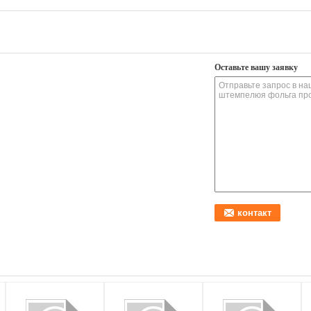
Оставьте вашу заявку